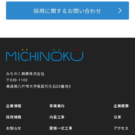
採用に関するお問い合わせ
みちのく興業株式会社
〒039-1103
青森県八戸市大字長苗代化石26番地3
企業情報
事業案内
企業概要
採用情報
内装工事
沿革
お知らせ
建築一式工事
アクセス