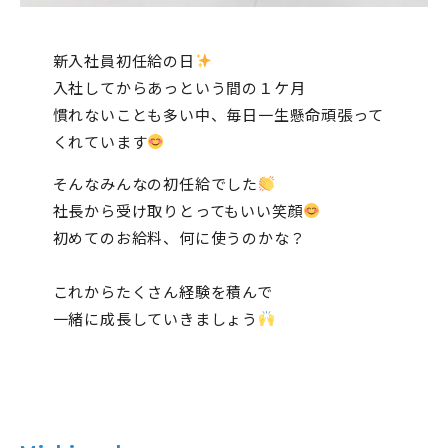
新入社員初任給の日
入社してからあっという間の１ケ月
慣れないことも多い中、毎日一生懸命頑張って
くれています
そんなみんなの初任給でした
社長から受け取りとってもいい笑顔
初めてのお給料、何に使うのかな？
これからたくさん経験を積んで
一緒に成長していきましょう