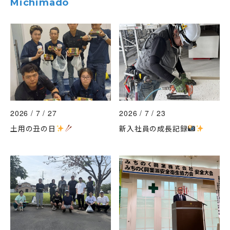
Michimado
2026 / 7 / 27
2026 / 7 / 23
土用の丑の日
新入社員の成長記録