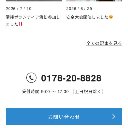
2026 / 7 / 10
2026 / 6 / 25
清掃ボランティア活動参加し
安全大会開催しました
ました
全ての記事を見る
0178-20-8828
受付時間 9:00 〜 17:00 （土日祝日除く）
お問い合わせ