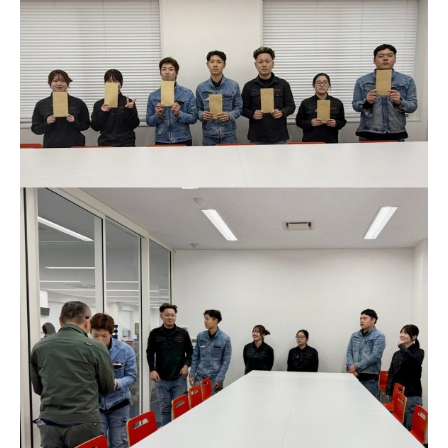
お問い合わせ