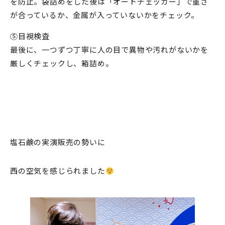
を防止。袋詰めをした後は「オートチェッカー」で重さ
が合っているか、金属が入っていないかをチェック。
⑤目視検査
最後に、一つずつ丁寧に人の目で異物や汚れがないかを
厳しくチェックし、箱詰め。
塩石鹸の実演販売の勢いに
西の空気を感じられました