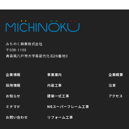
みちのく興業株式会社
〒039-1103
青森県八戸市大字長苗代化石26番地3
企業情報
事業案内
企業概要
採用情報
内装工事
沿革
お知らせ
建築一式工事
アクセス
ミチマド
NSスーパーフレーム工事
お問い合わせ
リフォーム工事