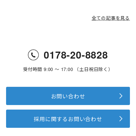
全ての記事を見る
0178-20-8828
受付時間 9:00 〜 17:00 （土日祝日除く）
お問い合わせ
採用に関するお問い合わせ