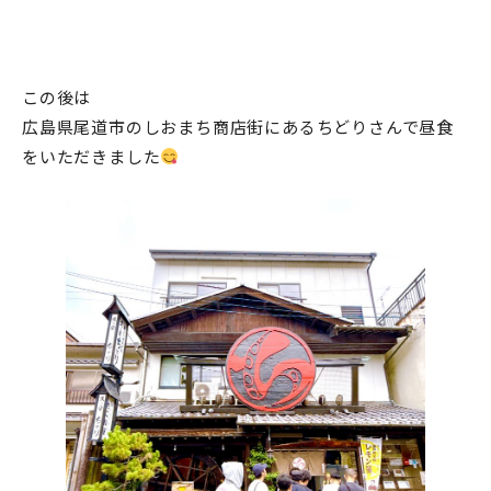
この後は
広島県尾道市のしおまち商店街にあるちどりさんで昼食
をいただきました