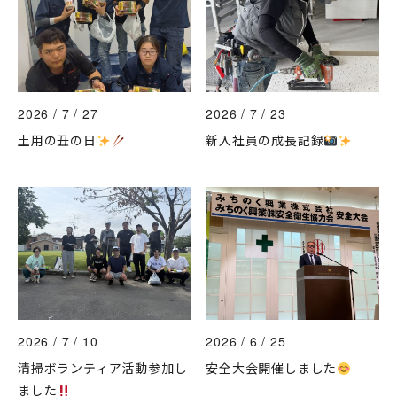
2026 / 7 / 27
2026 / 7 / 23
土用の丑の日
新入社員の成長記録
2026 / 7 / 10
2026 / 6 / 25
清掃ボランティア活動参加し
安全大会開催しました
ました